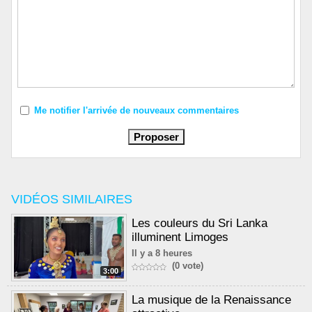
Me notifier l'arrivée de nouveaux commentaires
VIDÉOS SIMILAIRES
Les couleurs du Sri Lanka
illuminent Limoges
Il y a 8 heures
(0 vote)
3:00
La musique de la Renaissance