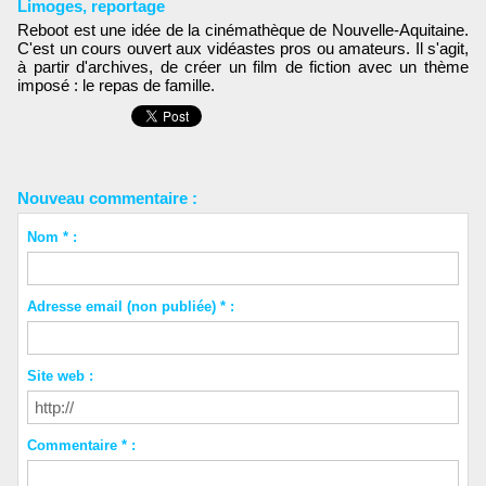
Limoges
,
reportage
Reboot est une idée de la cinémathèque de Nouvelle-Aquitaine.
C'est un cours ouvert aux vidéastes pros ou amateurs. Il s'agit,
à partir d'archives, de créer un film de fiction avec un thème
imposé : le repas de famille.
Nouveau commentaire :
Nom * :
Adresse email (non publiée) * :
Site web :
Commentaire * :