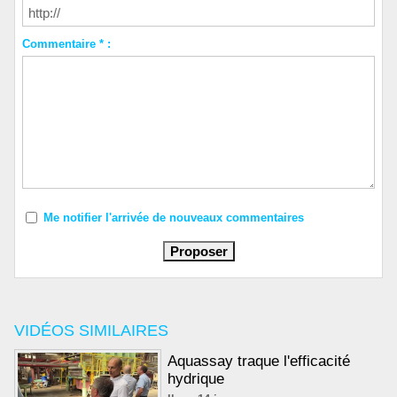
Commentaire * :
Me notifier l'arrivée de nouveaux commentaires
VIDÉOS SIMILAIRES
Aquassay traque l'efficacité
hydrique