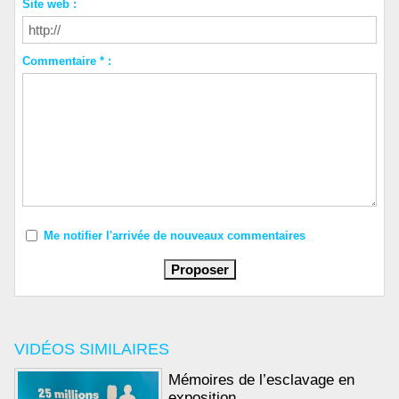
Site web :
Commentaire * :
Me notifier l'arrivée de nouveaux commentaires
VIDÉOS SIMILAIRES
Mémoires de l’esclavage en
exposition