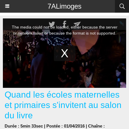
Panneau de gestion des cookies
7ALimoges
Quand les écoles maternelles
et primaires s'invitent au salon
du livre
Durée : 5min 33sec | Postée : 01/04/2016 | Chaîne :