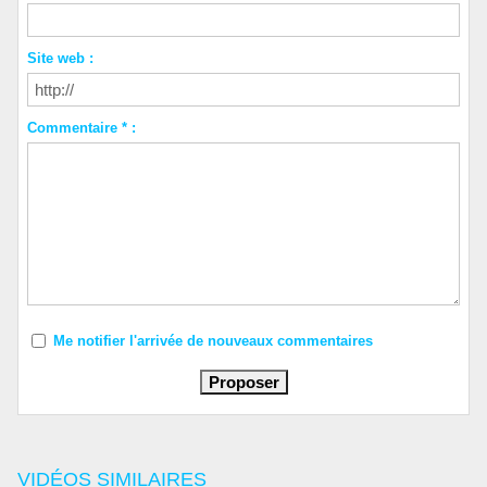
Site web :
Commentaire * :
Me notifier l'arrivée de nouveaux commentaires
VIDÉOS SIMILAIRES