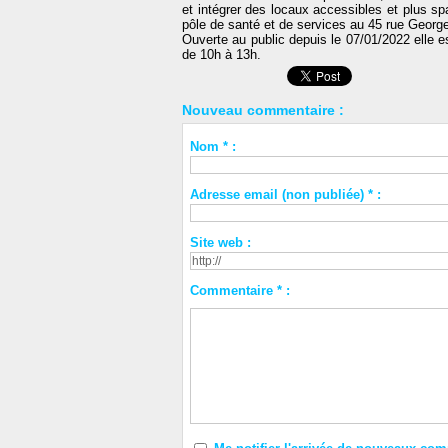
et intégrer des locaux accessibles et plus 
pôle de santé et de services au 45 rue Georg
Ouverte au public depuis le 07/01/2022 elle 
de 10h à 13h.
Nouveau commentaire :
Nom * :
Adresse email (non publiée) * :
Site web :
Commentaire * :