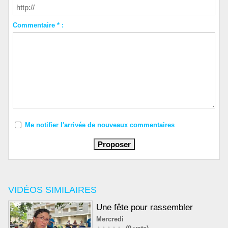
Commentaire * :
Me notifier l'arrivée de nouveaux commentaires
VIDÉOS SIMILAIRES
Une fête pour rassembler
Mercredi