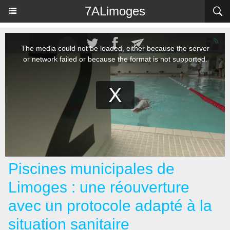
Panneau de gestion des cookies
7ALimoges
Piscines municipales de
Limoges : une réouverture
avec un protocole adapté à la
situation sanitaire