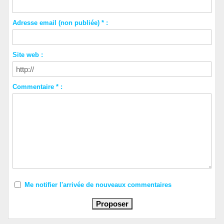
Adresse email (non publiée) * :
Site web :
Commentaire * :
Me notifier l'arrivée de nouveaux commentaires