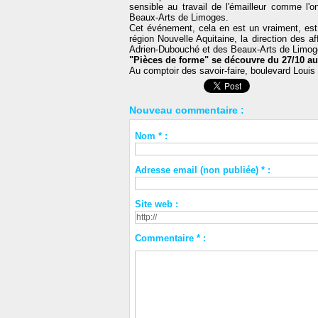
sensible au travail de l'émailleur comme l'
Beaux-Arts de Limoges.
Cet événement, cela en est un vraiment, est 
région Nouvelle Aquitaine, la direction des 
Adrien-Dubouché et des Beaux-Arts de Limog
"Pièces de forme" se découvre du 27/10 au
Au comptoir des savoir-faire, boulevard Loui
Nouveau commentaire :
Nom * :
Adresse email (non publiée) * :
Site web :
Commentaire * :