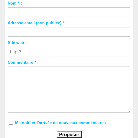
Nom * :
Adresse email (non publiée) * :
Site web :
Commentaire * :
Me notifier l'arrivée de nouveaux commentaires