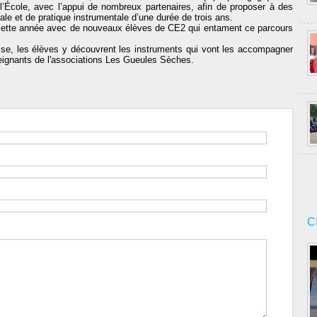
 l’École, avec l’appui de nombreux partenaires, afin de proposer à des
e et de pratique instrumentale d’une durée de trois ans.
le cette année avec de nouveaux élèves de CE2 qui entament ce parcours
sse, les élèves y découvrent les instruments qui vont les accompagner
seignants de l'associations Les Gueules Sèches.
C