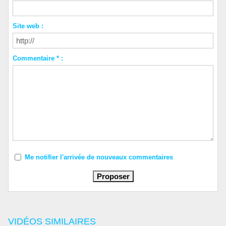
Site web :
Commentaire * :
Me notifier l'arrivée de nouveaux commentaires
VIDÉOS SIMILAIRES