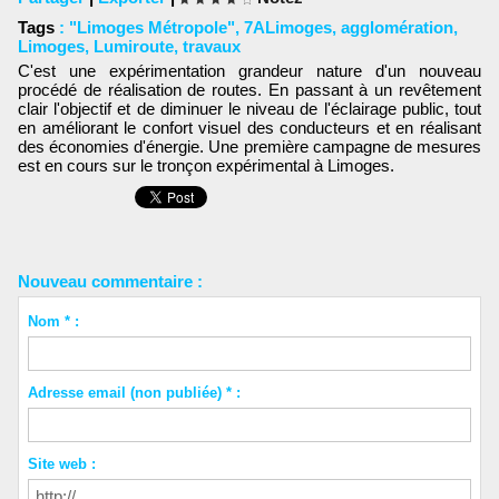
Tags
:
"Limoges Métropole"
,
7ALimoges
,
agglomération
,
Limoges
,
Lumiroute
,
travaux
C'est une expérimentation grandeur nature d'un nouveau
procédé de réalisation de routes. En passant à un revêtement
clair l'objectif et de diminuer le niveau de l'éclairage public, tout
en améliorant le confort visuel des conducteurs et en réalisant
des économies d'énergie. Une première campagne de mesures
est en cours sur le tronçon expérimental à Limoges.
Nouveau commentaire :
Nom * :
Adresse email (non publiée) * :
Site web :