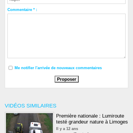
Commentaire * :
Me notifier l'arrivée de nouveaux commentaires
VIDÉOS SIMILAIRES
Première nationale : Lumiroute
testé grandeur nature à Limoges
Il y a 12 ans