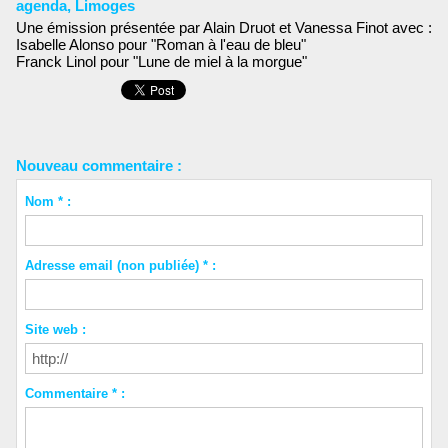
agenda
,
Limoges
Une émission présentée par Alain Druot et Vanessa Finot avec :
Isabelle Alonso pour "Roman à l'eau de bleu"
Franck Linol pour "Lune de miel à la morgue"
Nouveau commentaire :
Nom * :
Adresse email (non publiée) * :
Site web :
Commentaire * :