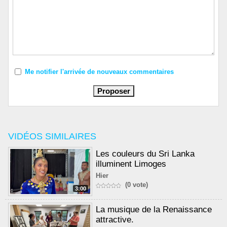
Me notifier l'arrivée de nouveaux commentaires
VIDÉOS SIMILAIRES
Les couleurs du Sri Lanka
illuminent Limoges
Hier
(0 vote)
3:00
La musique de la Renaissance
attractive.