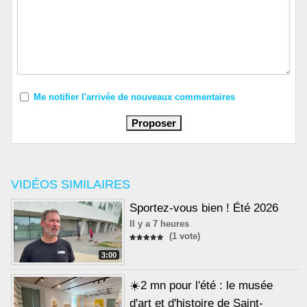
Me notifier l'arrivée de nouveaux commentaires
VIDÉOS SIMILAIRES
Sportez-vous bien ! Été 2026
Il y a 7 heures
(1 vote)
3:00
☀️2 mn pour l'été : le musée
d'art et d'histoire de Saint-