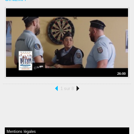
26:00
1 sur 8
Mentions légales