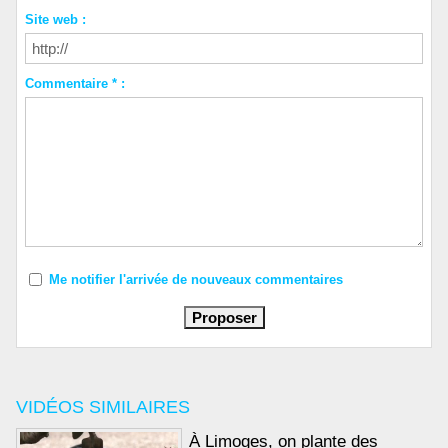
Site web :
Commentaire * :
Me notifier l'arrivée de nouveaux commentaires
VIDÉOS SIMILAIRES
À Limoges, on plante des