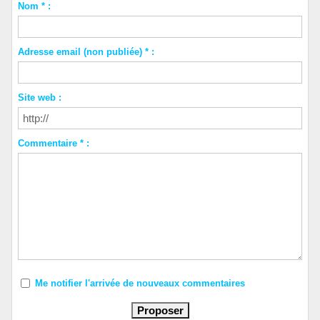
Nom * :
Adresse email (non publiée) * :
Site web :
Commentaire * :
Me notifier l'arrivée de nouveaux commentaires