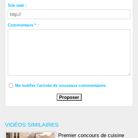
Site web :
Commentaire * :
Me notifier l'arrivée de nouveaux commentaires
VIDÉOS SIMILAIRES
Premier concours de cuisine