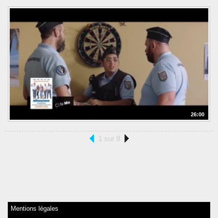
26:00
1 sur 8
Mentions légales