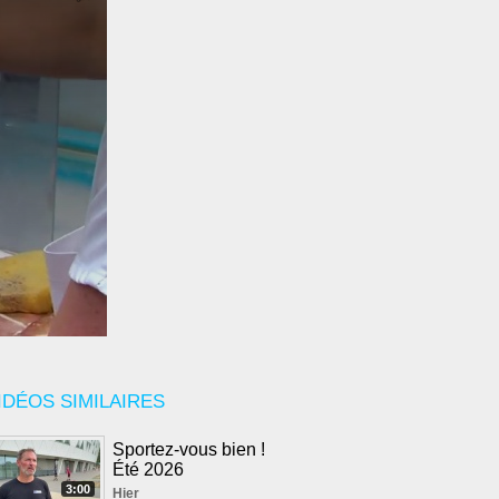
IDÉOS SIMILAIRES
Sportez-vous bien !
Été 2026
3:00
Hier