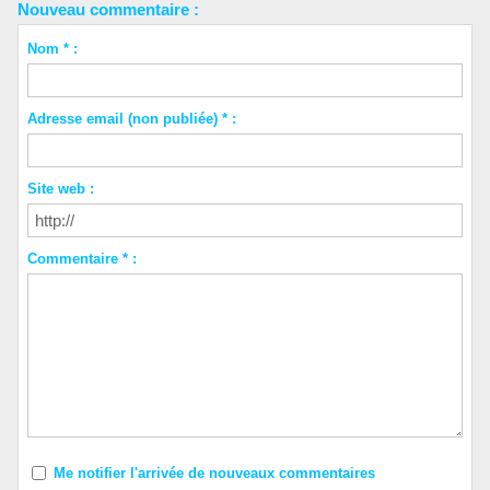
Nouveau commentaire :
Nom * :
Adresse email (non publiée) * :
Site web :
Commentaire * :
Me notifier l'arrivée de nouveaux commentaires