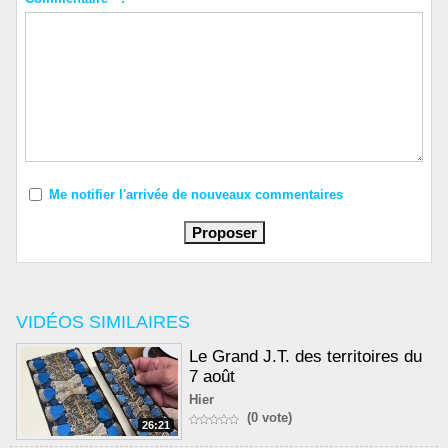
Me notifier l'arrivée de nouveaux commentaires
VIDÉOS SIMILAIRES
Le Grand J.T. des territoires du
7 août
Hier
(0 vote)
26:21