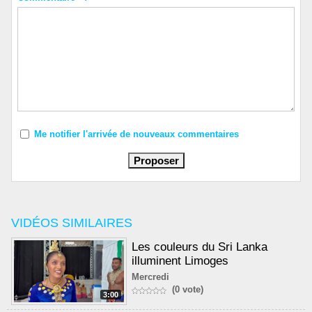
Me notifier l'arrivée de nouveaux commentaires
VIDÉOS SIMILAIRES
Les couleurs du Sri Lanka
illuminent Limoges
Mercredi
(0 vote)
3:00