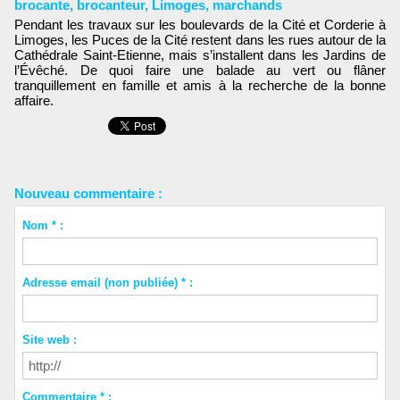
brocante
,
brocanteur
,
Limoges
,
marchands
Pendant les travaux sur les boulevards de la Cité et Corderie à
Limoges, les Puces de la Cité restent dans les rues autour de la
Cathédrale Saint-Etienne, mais s’installent dans les Jardins de
l’Évêché. De quoi faire une balade au vert ou flâner
tranquillement en famille et amis à la recherche de la bonne
affaire.
Nouveau commentaire :
Nom * :
Adresse email (non publiée) * :
Site web :
Commentaire * :