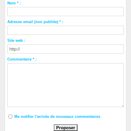
Nom * :
Adresse email (non publiée) * :
Site web :
Commentaire * :
Me notifier l'arrivée de nouveaux commentaires