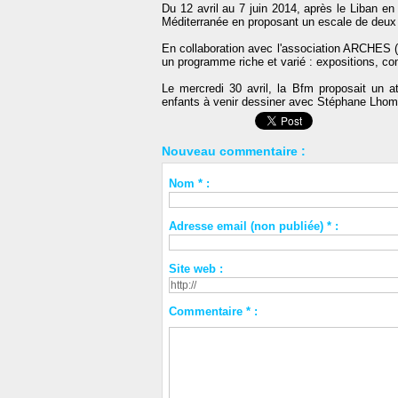
Du 12 avril au 7 juin 2014, après le Liban e
Méditerranée en proposant un escale de deux 
En collaboration avec l'association ARCHES (
un programme riche et varié : expositions, con
Le mercredi 30 avril, la Bfm proposait un at
enfants à venir dessiner avec Stéphane Lhom
Nouveau commentaire :
Nom * :
Adresse email (non publiée) * :
Site web :
Commentaire * :