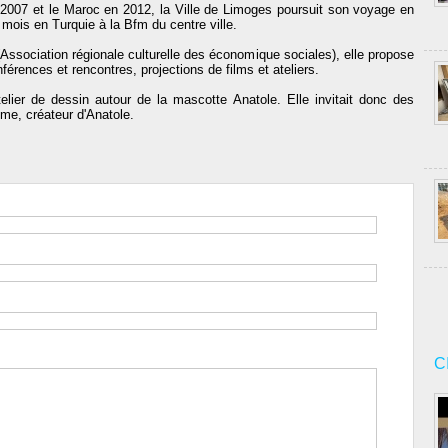
n 2007 et le Maroc en 2012, la Ville de Limoges poursuit son voyage en
mois en Turquie à la Bfm du centre ville.
Association régionale culturelle des économique sociales), elle propose
férences et rencontres, projections de films et ateliers.
elier de dessin autour de la mascotte Anatole. Elle invitait donc des
me, créateur d'Anatole.
C