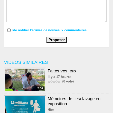
Me notifier l'arrivée de nouveaux commentaires
VIDÉOS SIMILAIRES
Faites vos jeux
Il y a 17 heures
(0 vote)
2:00
Mémoires de l’esclavage en
exposition
Hier