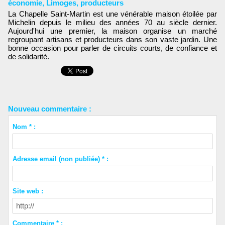
économie
,
Limoges
,
producteurs
La Chapelle Saint-Martin est une vénérable maison étoilée par
Michelin depuis le milieu des années 70 au siècle dernier.
Aujourd'hui une premier, la maison organise un marché
regroupant artisans et producteurs dans son vaste jardin. Une
bonne occasion pour parler de circuits courts, de confiance et
de solidarité.
Nouveau commentaire :
Nom * :
Adresse email (non publiée) * :
Site web :
Commentaire * :