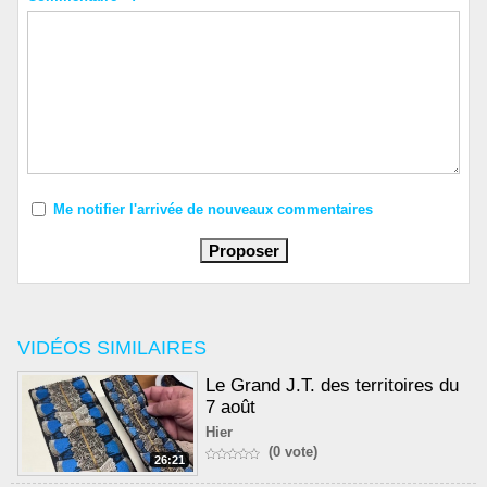
Me notifier l'arrivée de nouveaux commentaires
VIDÉOS SIMILAIRES
Le Grand J.T. des territoires du
7 août
Hier
(0 vote)
26:21