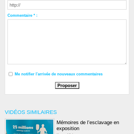
Commentaire * :
Me notifier l'arrivée de nouveaux commentaires
VIDÉOS SIMILAIRES
Mémoires de l’esclavage en
exposition