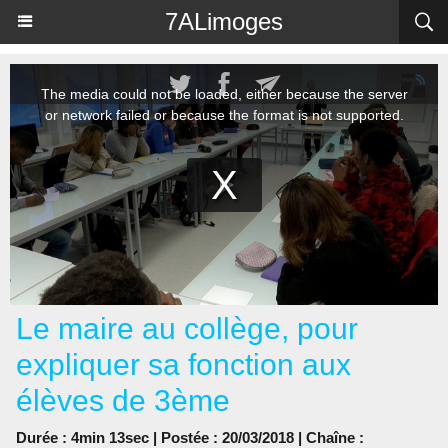
Panneau de gestion des cookies
7ALimoges
Le maire au collège, pour
expliquer sa fonction aux
élèves de 3ème
Durée : 4min 13sec | Postée : 20/03/2018 | Chaîne :