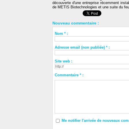
découverte d'une entreprise récemment instal
de METIS Biotechnologies et une suite du feuil
Nouveau commentaire :
Nom * :
Adresse email (non publiée) * :
Site web :
Commentaire * :
Me notifier l'arrivée de nouveaux co