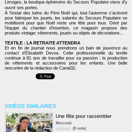
Limoges, la boutique éphémère du Secours Populaire viens d’y
ouvrir ses portes.
À l’instar des lutins du Père Noël qui, tout l’automne s’activent
pour fabriquer les jouets, les salariés du Secours Populaire se
mobilisent pour que Noël reste une fête pour tous. Géré par
l’équipe du chantier d’insertion, ce magasin propose des
produits vintage; vêtements, jouets ou objets de décorations...
TEXTILE : LA RETRAITE ATTENDRA
Et en fin de journal nous prendrons un bain de jouvence au
contact d’Elisabeth Devos. Cette professionnelle du textile
continue à 81 ans de travailler pour sa passion : la production
de vêtements et accessoires pour les enfants. Une belle
rencontre de la rédaction de Canal32.
VIDÉOS SIMILAIRES
Une fête pour rassembler
Mercredi
(0 vote)