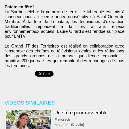
Patate en fête !
La Sarthe célèbre la pomme de terre. Le tubercule est mis à
l’honneur pour la sixième année consécutive à Saint Ouen de
Mimbré. À la fête de la patate, les techniques d’extraction
traditionnelles répondent à la fois à aux enjeux
environnementaux actuels. Laure Girard s’est rendue sur place
pour LMTV.
Le Grand JT des Territoires est réalisé en collaboration avec
l'ensemble des chaînes de télévisions locales et les rédactions
des grands groupes de la presse quotidienne régionale. Il
mobilise 200 journalistes qui remontent des reportages de tous
les territoires.
VIDÉOS SIMILAIRES
Une fête pour rassembler
Mercredi
(0 vote)