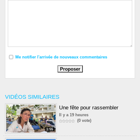
Me notifier l'arrivée de nouveaux commentaires
VIDÉOS SIMILAIRES
Une fête pour rassembler
Il y a 19 heures
(0 vote)
1:55