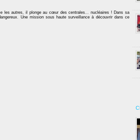
e les autres, il plonge au cœur des centrales... nucléaires ! Dans sa
dangereux. Une mission sous haute surveillance à découvrir dans ce
C