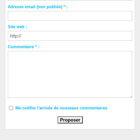
Adresse email (non publiée) * :
Site web :
Commentaire * :
Me notifier l'arrivée de nouveaux commentaires