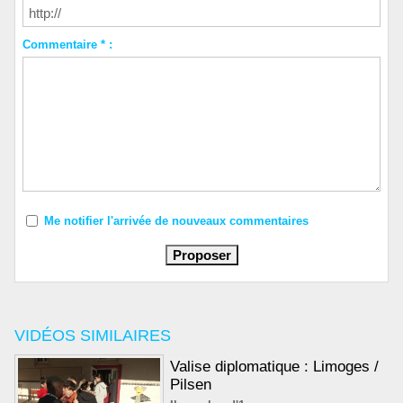
Commentaire * :
Me notifier l'arrivée de nouveaux commentaires
VIDÉOS SIMILAIRES
Valise diplomatique : Limoges /
Pilsen