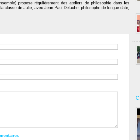
nsemble) propose régulièrement des ateliers de philosophie dans les
 la classe de Julie, avec Jean-Paul Deluche, philosophe de longue date,
C
mmentaires