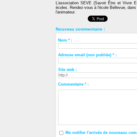
L'association SEVE (Savoir Être et Vivre E
écoles. Rendez-vous à l'école Bellevue, dans
l'animateur.
Nouveau commentaire :
Nom * :
Adresse email (non publiée) * :
Site web :
Commentaire * :
Me notifier l'arrivée de nouveaux co