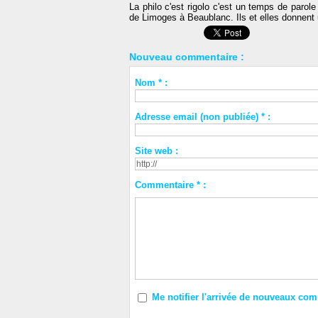
La philo c'est rigolo c'est un temps de parole
de Limoges à Beaublanc. Ils et elles donnent 
Nouveau commentaire :
Nom * :
Adresse email (non publiée) * :
Site web :
Commentaire * :
Me notifier l'arrivée de nouveaux co