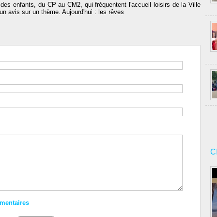
 des enfants, du CP au CM2, qui fréquentent l'accueil loisirs de la Ville
un avis sur un thème. Aujourd'hui : les rêves
C
mmentaires