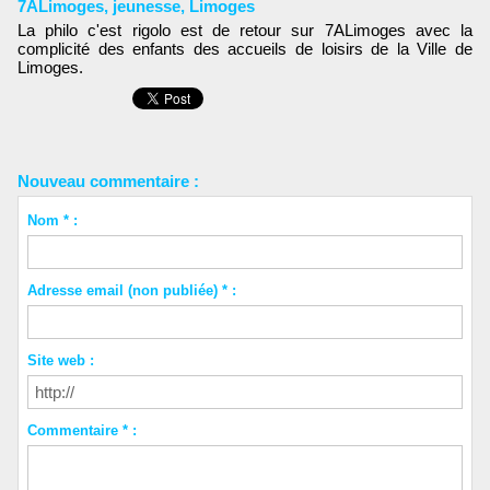
7ALimoges
,
jeunesse
,
Limoges
La philo c'est rigolo est de retour sur 7ALimoges avec la
complicité des enfants des accueils de loisirs de la Ville de
Limoges.
Nouveau commentaire :
Nom * :
Adresse email (non publiée) * :
Site web :
Commentaire * :