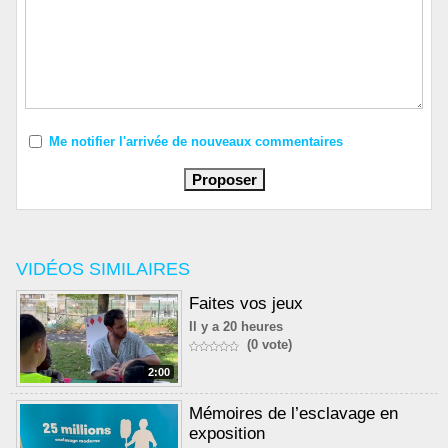
Me notifier l'arrivée de nouveaux commentaires
VIDÉOS SIMILAIRES
Faites vos jeux
Il y a 20 heures
(0 vote)
2:00
Mémoires de l’esclavage en
exposition