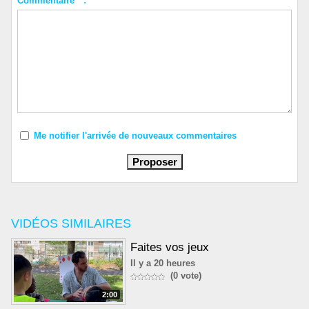
Commentaire * :
Me notifier l'arrivée de nouveaux commentaires
VIDÉOS SIMILAIRES
Faites vos jeux
Il y a 20 heures
(0 vote)
2:00