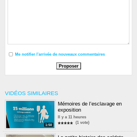
Me notifier l'arrivée de nouveaux commentaires
VIDÉOS SIMILAIRES
Mémoires de l’esclavage en
exposition
Il y a 11 heures
(1 vote)
1:50