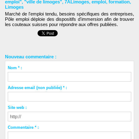
emploi"
,
"ville de limoges"
,
7ALimoges
,
emploi
,
formation
,
Limoges
Marché de l'emploi tendu, besoins spécifiques des entreprises,
Pôle emploi déploie des dispositifs d'immersion afin de trouver
les couteaux suisses pour répondre aux offres publiées.
Nouveau commentaire :
Nom * :
Adresse email (non publiée) * :
Site web :
Commentaire * :