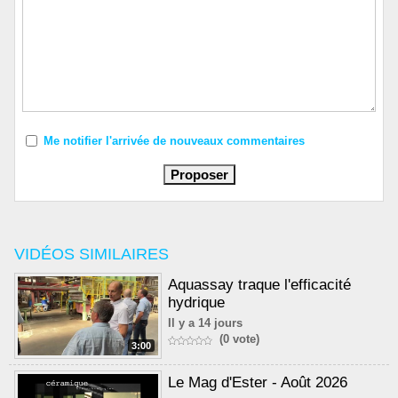
Me notifier l'arrivée de nouveaux commentaires
VIDÉOS SIMILAIRES
Aquassay traque l'efficacité
hydrique
Il y a 14 jours
(0 vote)
3:00
Le Mag d'Ester - Août 2026