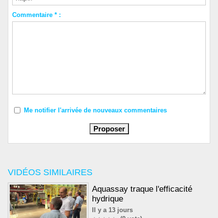
Commentaire * :
Me notifier l'arrivée de nouveaux commentaires
VIDÉOS SIMILAIRES
Aquassay traque l'efficacité
hydrique
Il y a 13 jours