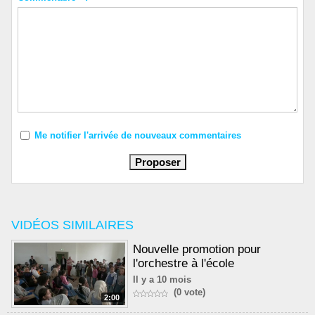
Me notifier l'arrivée de nouveaux commentaires
VIDÉOS SIMILAIRES
Nouvelle promotion pour
l'orchestre à l'école
Il y a 10 mois
(0 vote)
2:00