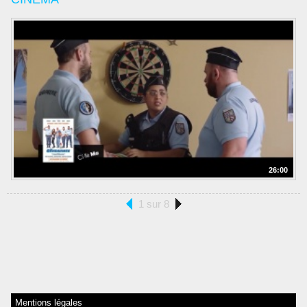
26:00
1 sur 8
Mentions légales