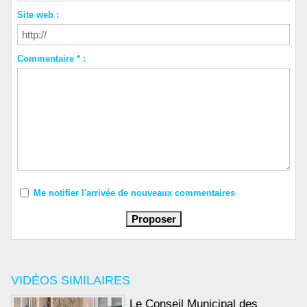
Site web :
Commentaire * :
Me notifier l'arrivée de nouveaux commentaires
VIDÉOS SIMILAIRES
Le Conseil Municipal des