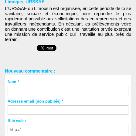
Limoges
,
URSSAF
L'URSSAF du Limousin est organisée, en cette période de crise
sanitaire, sociale et économique, pour répondre le plus
rapidement possible aux sollicitations des entrepreneurs et des
travailleurs indépendants. En décalant les prélèvements voire
en donnant une contribution c'est une institution privée exerçant
une mission de service public qui travaille au plus près du
terrain.
Nouveau commentaire :
Nom * :
Adresse email (non publiée) * :
Site web :