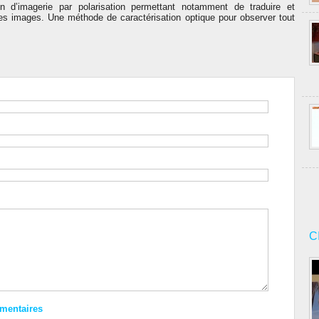
 d’imagerie par polarisation permettant notamment de traduire et
 des images. Une méthode de caractérisation optique pour observer tout
C
mmentaires