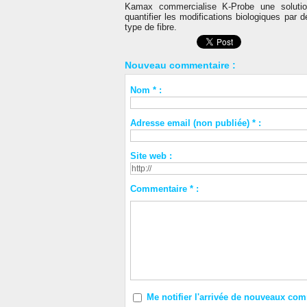
Kamax commercialise K-Probe une solution
quantifier les modifications biologiques par
type de fibre.
Nouveau commentaire :
Nom * :
Adresse email (non publiée) * :
Site web :
Commentaire * :
Me notifier l'arrivée de nouveaux co