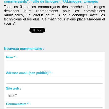
commerçants"
,
"ville de limoges"
,
7ALimoges
,
Limoges
Tous les 3 ans les commerçants des marchés de Limoges
désignent leurs représentants pour les commissions
municipales, un circuit court (!) pour échanger avec les
techniciens et les élus. Ce matin nous étions place Marceau et
vous ?
Nouveau commentaire :
Nom * :
Adresse email (non publiée) * :
Site web :
Commentaire * :