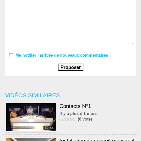
Me notifier l'arrivée de nouveaux commentaires
VIDÉOS SIMILAIRES
Contacts N°1
Il y a plus d'1 mois
(0 vote)
12:44
Installation du conseil municipal