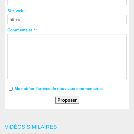
Site web :
Commentaire * :
Me notifier l'arrivée de nouveaux commentaires
VIDÉOS SIMILAIRES