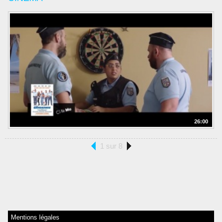
26:00
1 sur 8
Mentions légales