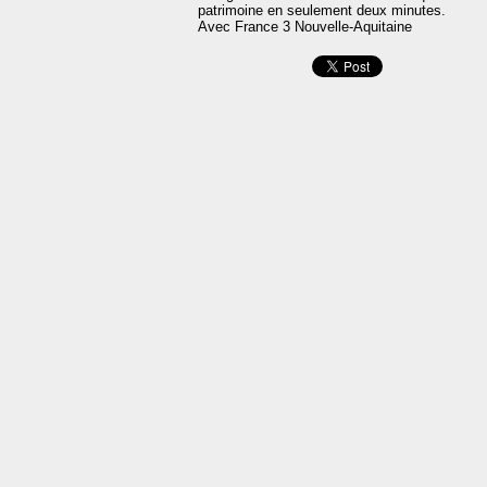
patrimoine en seulement deux minutes.
Avec France 3 Nouvelle-Aquitaine