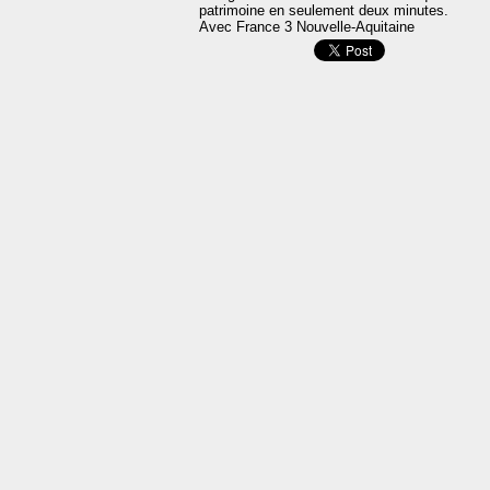
patrimoine en seulement deux minutes.
Avec France 3 Nouvelle-Aquitaine