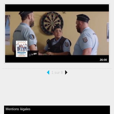
26:00
1 sur 8
Mentions légales