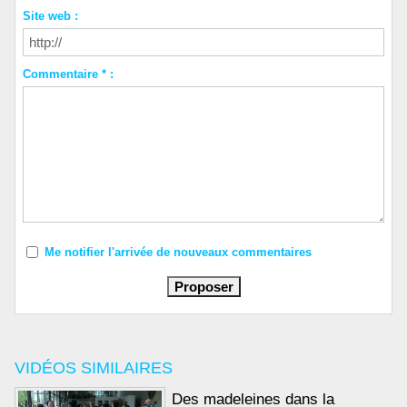
Site web :
Commentaire * :
Me notifier l'arrivée de nouveaux commentaires
VIDÉOS SIMILAIRES
Des madeleines dans la