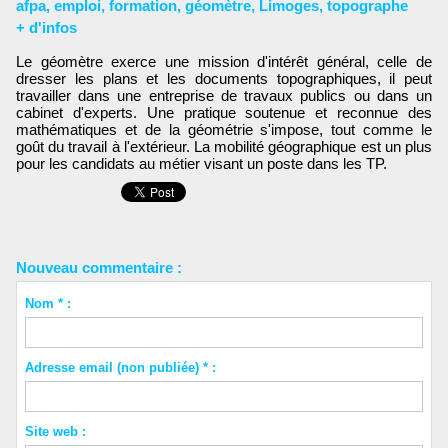
afpa
,
emploi
,
formation
,
géomètre
,
Limoges
,
topographe
+ d'infos
Le géomètre exerce une mission d'intérêt général, celle de
dresser les plans et les documents topographiques, il peut
travailler dans une entreprise de travaux publics ou dans un
cabinet d'experts. Une pratique soutenue et reconnue des
mathématiques et de la géométrie s'impose, tout comme le
goût du travail à l'extérieur. La mobilité géographique est un plus
pour les candidats au métier visant un poste dans les TP.
Nouveau commentaire :
Nom * :
Adresse email (non publiée) * :
Site web :