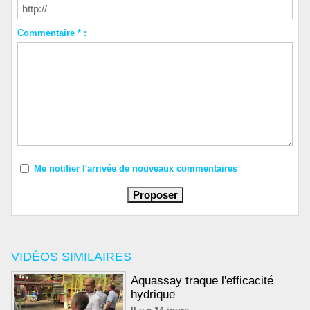
Commentaire * :
Me notifier l'arrivée de nouveaux commentaires
VIDÉOS SIMILAIRES
Aquassay traque l'efficacité
hydrique